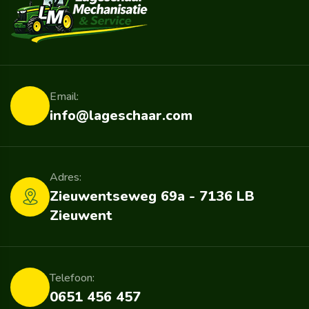
Email:
info@lageschaar.com
Adres:
Zieuwentseweg 69a - 7136 LB
Zieuwent
Telefoon:
0651 456 457