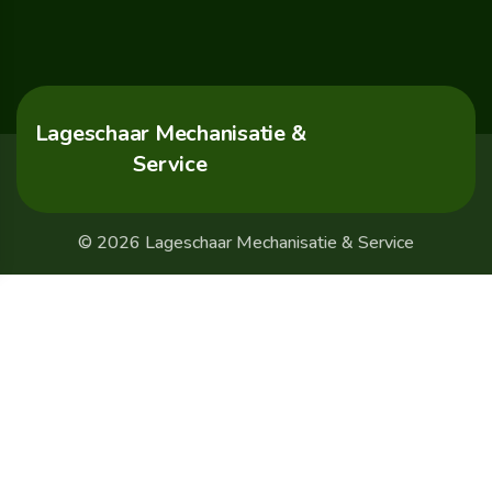
Lageschaar Mechanisatie &
Service
© 2026 Lageschaar Mechanisatie & Service