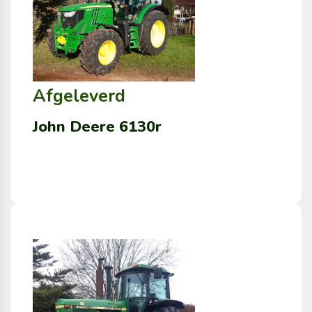
Afgeleverd
John Deere 6130r