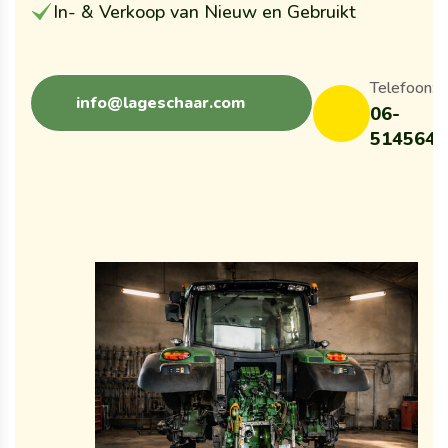
In- & Verkoop van Nieuw en Gebruikt
Telefoon:
info@lageschaar.com
06-
5145645