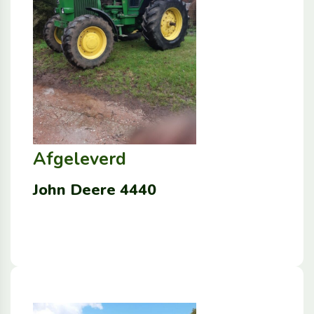
Afgeleverd
John Deere 4440