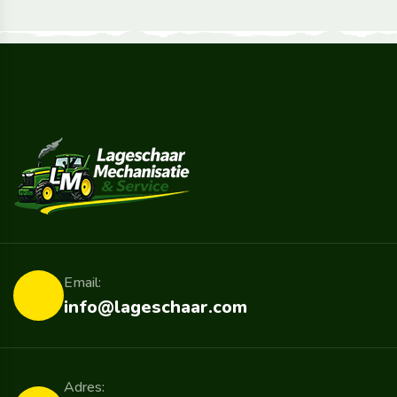
Email:
info@lageschaar.com
Adres: