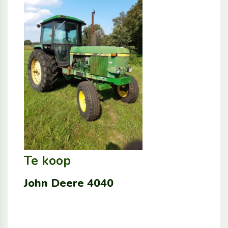
Te koop
John Deere 4040