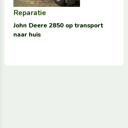
Reparatie
John Deere 2850 op transport
naar huis