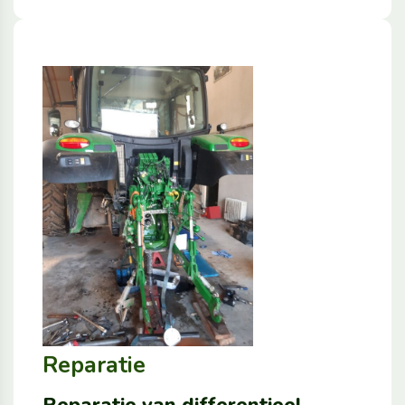
Reparatie