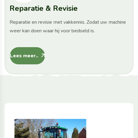
Reparatie & Revisie
Reparatie en revisie met vakkennis. Zodat uw machine
weer kan doen waar hij voor bedoeld is.
Lees meer..