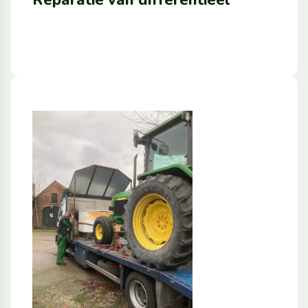
Reparatie van differentieel