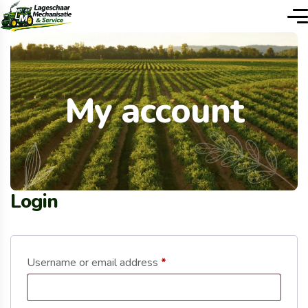
My account
Login
Username or email address
*