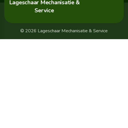
Lageschaar Mechanisatie &
Service
© 2026 Lageschaar Mechanisatie & Service