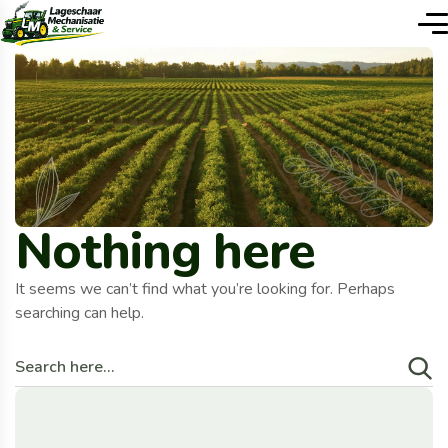
Nothing here
It seems we can’t find what you’re looking for. Perhaps
searching can help.