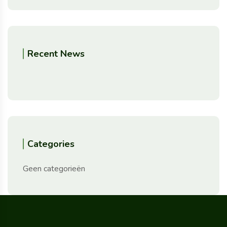
Recent News
Categories
Geen categorieën