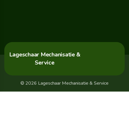
Lageschaar Mechanisatie &
Service
© 2026 Lageschaar Mechanisatie & Service