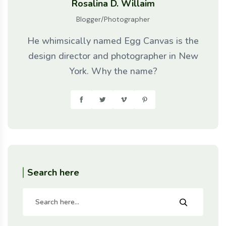
Rosalina D. Willaim
Blogger/Photographer
He whimsically named Egg Canvas is the
design director and photographer in New
York. Why the name?
Search here